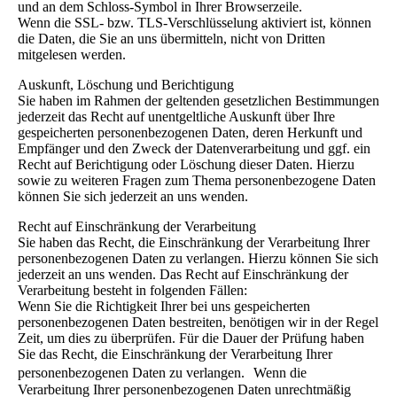
und an dem Schloss-Symbol in Ihrer Browserzeile.
Wenn die SSL- bzw. TLS-Verschlüsselung aktiviert ist, können
die Daten, die Sie an uns übermitteln, nicht von Dritten
mitgelesen werden.
Auskunft, Löschung und Berichtigung
Sie haben im Rahmen der geltenden gesetzlichen Bestimmungen
jederzeit das Recht auf unentgeltliche Auskunft über Ihre
gespeicherten personenbezogenen Daten, deren Herkunft und
Empfänger und den Zweck der Datenverarbeitung und ggf. ein
Recht auf Berichtigung oder Löschung dieser Daten. Hierzu
sowie zu weiteren Fragen zum Thema personenbezogene Daten
können Sie sich jederzeit an uns wenden.
Recht auf Einschränkung der Verarbeitung
Sie haben das Recht, die Einschränkung der Verarbeitung Ihrer
personenbezogenen Daten zu verlangen. Hierzu können Sie sich
jederzeit an uns wenden. Das Recht auf Einschränkung der
Verarbeitung besteht in folgenden Fällen:
Wenn Sie die Richtigkeit Ihrer bei uns gespeicherten
personenbezogenen Daten bestreiten, benötigen wir in der Regel
Zeit, um dies zu überprüfen. Für die Dauer der Prüfung haben
Sie das Recht, die Einschränkung der Verarbeitung Ihrer
personenbezogenen Daten zu verlangen. Wenn die
Verarbeitung Ihrer personenbezogenen Daten unrechtmäßig