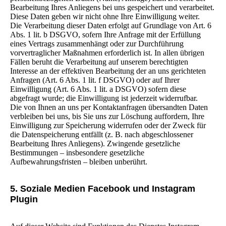
Bearbeitung Ihres Anliegens bei uns gespeichert und verarbeitet.
Diese Daten geben wir nicht ohne Ihre Einwilligung weiter.
Die Verarbeitung dieser Daten erfolgt auf Grundlage von Art. 6
Abs. 1 lit. b DSGVO, sofern Ihre Anfrage mit der Erfüllung
eines Vertrags zusammenhängt oder zur Durchführung
vorvertraglicher Maßnahmen erforderlich ist. In allen übrigen
Fällen beruht die Verarbeitung auf unserem berechtigten
Interesse an der effektiven Bearbeitung der an uns gerichteten
Anfragen (Art. 6 Abs. 1 lit. f DSGVO) oder auf Ihrer
Einwilligung (Art. 6 Abs. 1 lit. a DSGVO) sofern diese
abgefragt wurde; die Einwilligung ist jederzeit widerrufbar.
Die von Ihnen an uns per Kontaktanfragen übersandten Daten
verbleiben bei uns, bis Sie uns zur Löschung auffordern, Ihre
Einwilligung zur Speicherung widerrufen oder der Zweck für
die Datenspeicherung entfällt (z. B. nach abgeschlossener
Bearbeitung Ihres Anliegens). Zwingende gesetzliche
Bestimmungen – insbesondere gesetzliche
Aufbewahrungsfristen – bleiben unberührt.
5. Soziale Medien Facebook und Instagram
Plugin