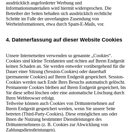
ausdrücklich angeforderter Werbung und
Informationsmaterialien wird hiermit widersprochen. Die
Betreiber der Seiten behalten sich ausdrücklich rechtliche
Schritte im Falle der unverlangten Zusendung von
Werbeinformationen, etwa durch Spam-E-Mails, vor.
4. Datenerfassung auf dieser Website Cookies
Unsere Internetseiten verwenden so genannte „Cookies“.
Cookies sind kleine Textdateien und richten auf Ihrem Endgerät
keinen Schaden an. Sie werden entweder vorübergehend für die
Dauer einer Sitzung (Session-Cookies) oder dauerhaft
(permanente Cookies) auf Ihrem Endgerät gespeichert. Session-
Cookies werden nach Ende Ihres Besuchs automatisch gelöscht.
Permanente Cookies bleiben auf Ihrem Endgerät gespeichert, bis
Sie diese selbst löschen oder eine automatische Löschung durch
Ihren Webbrowser erfolgt.
Teilweise können auch Cookies von Drittunternehmen auf
Ihrem Endgerät gespeichert werden, wenn Sie unsere Seite
betreten (Third-Party-Cookies). Diese ermöglichen uns oder
Ihnen die Nutzung bestimmter Dienstleistungen des
Drittunternehmens (z. B. Cookies zur Abwicklung von
Zahlungsdienstleistungen).