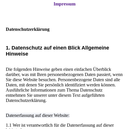
Impressum
Datenschutzerklärung
1. Datenschutz auf einen Blick Allgemeine
Hinweise
Die folgenden Hinweise geben einen einfachen Überblick
darüber, was mit Ihren personenbezogenen Daten passiert, wenn
Sie diese Website besuchen. Personenbezogene Daten sind alle
Daten, mit denen Sie persönlich identifiziert werden können.
Ausführliche Informationen zum Thema Datenschutz
entnehmen Sie unserer unter diesem Text aufgeführten
Datenschutzerklärung.
Datenerfassung auf dieser Website:
1.1 Wer ist verantwortlich für die Datenerfassung auf dieser