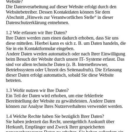
Website?
Die Datenverarbeitung auf dieser Website erfolgt durch den
Websitebetreiber. Dessen Kontaktdaten können Sie dem
Abschnitt „Hinweis zur Verantwortlichen Stelle“ in dieser
Datenschutzerklärung entnehmen.
1.2 Wie erfassen wir Ihre Daten?
Ihre Daten werden zum einen dadurch erhoben, dass Sie uns
diese mitteilen. Hierbei kann es sich z. B. um Daten handeln, die
Sie in ein Kontaktformular eingeben.
Andere Daten werden automatisch oder nach Ihrer Einwilligung
beim Besuch der Website durch unsere IT- Systeme erfasst. Das
sind vor allem technische Daten (z. B. Internetbrowser,
Betriebssystem oder Uhrzeit des Seitenaufrufs). Die Erfassung
dieser Daten erfolgt automatisch, sobald Sie diese Website
betreten.
1.3 Wofür nutzen wir Ihre Daten?
Ein Teil der Daten wird erhoben, um eine fehlerfreie
Bereitstellung der Website zu gewährleisten. Andere Daten
können zur Analyse Ihres Nutzerverhaltens verwendet werden.
1.4 Welche Rechte haben Sie bezüglich Ihrer Daten?
Sie haben jederzeit das Recht, unentgeltlich Auskunft über
Herkunft, Empfänger und Zweck Ihrer gespeicherten