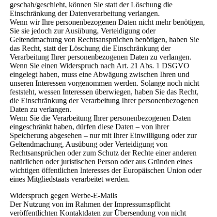
geschah/geschieht, können Sie statt der Löschung die
Einschränkung der Datenverarbeitung verlangen.
Wenn wir Ihre personenbezogenen Daten nicht mehr benötigen,
Sie sie jedoch zur Ausübung, Verteidigung oder
Geltendmachung von Rechtsansprüchen benötigen, haben Sie
das Recht, statt der Löschung die Einschränkung der
Verarbeitung Ihrer personenbezogenen Daten zu verlangen.
Wenn Sie einen Widerspruch nach Art. 21 Abs. 1 DSGVO
eingelegt haben, muss eine Abwägung zwischen Ihren und
unseren Interessen vorgenommen werden. Solange noch nicht
feststeht, wessen Interessen überwiegen, haben Sie das Recht,
die Einschränkung der Verarbeitung Ihrer personenbezogenen
Daten zu verlangen.
Wenn Sie die Verarbeitung Ihrer personenbezogenen Daten
eingeschränkt haben, dürfen diese Daten – von ihrer
Speicherung abgesehen – nur mit Ihrer Einwilligung oder zur
Geltendmachung, Ausübung oder Verteidigung von
Rechtsansprüchen oder zum Schutz der Rechte einer anderen
natürlichen oder juristischen Person oder aus Gründen eines
wichtigen öffentlichen Interesses der Europäischen Union oder
eines Mitgliedstaats verarbeitet werden.
Widerspruch gegen Werbe-E-Mails
Der Nutzung von im Rahmen der Impressumspflicht
veröffentlichten Kontaktdaten zur Übersendung von nicht