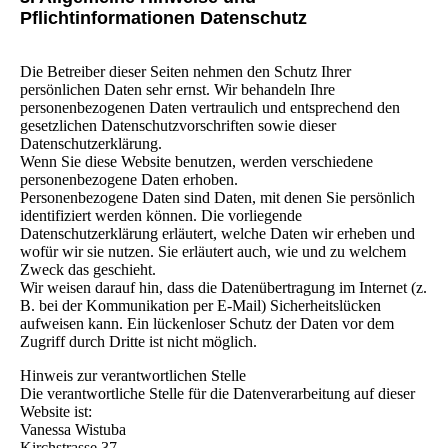
Pflichtinformationen Datenschutz
Die Betreiber dieser Seiten nehmen den Schutz Ihrer
persönlichen Daten sehr ernst. Wir behandeln Ihre
personenbezogenen Daten vertraulich und entsprechend den
gesetzlichen Datenschutzvorschriften sowie dieser
Datenschutzerklärung.
Wenn Sie diese Website benutzen, werden verschiedene
personenbezogene Daten erhoben.
Personenbezogene Daten sind Daten, mit denen Sie persönlich
identifiziert werden können. Die vorliegende
Datenschutzerklärung erläutert, welche Daten wir erheben und
wofür wir sie nutzen. Sie erläutert auch, wie und zu welchem
Zweck das geschieht.
Wir weisen darauf hin, dass die Datenübertragung im Internet (z.
B. bei der Kommunikation per E-Mail) Sicherheitslücken
aufweisen kann. Ein lückenloser Schutz der Daten vor dem
Zugriff durch Dritte ist nicht möglich.
Hinweis zur verantwortlichen Stelle
Die verantwortliche Stelle für die Datenverarbeitung auf dieser
Website ist:
Vanessa Wistuba
Kirchstrasse 37