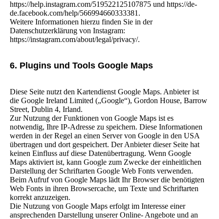
https://help.instagram.com/519522125107875 und https://de-
de.facebook.com/help/566994660333381.
Weitere Informationen hierzu finden Sie in der
Datenschutzerklärung von Instagram:
https://instagram.com/about/legal/privacy/.
6. Plugins und Tools Google Maps
Diese Seite nutzt den Kartendienst Google Maps. Anbieter ist
die Google Ireland Limited („Google“), Gordon House, Barrow
Street, Dublin 4, Irland.
Zur Nutzung der Funktionen von Google Maps ist es
notwendig, Ihre IP-Adresse zu speichern. Diese Informationen
werden in der Regel an einen Server von Google in den USA
übertragen und dort gespeichert. Der Anbieter dieser Seite hat
keinen Einfluss auf diese Datenübertragung. Wenn Google
Maps aktiviert ist, kann Google zum Zwecke der einheitlichen
Darstellung der Schriftarten Google Web Fonts verwenden.
Beim Aufruf von Google Maps lädt Ihr Browser die benötigten
Web Fonts in ihren Browsercache, um Texte und Schriftarten
korrekt anzuzeigen.
Die Nutzung von Google Maps erfolgt im Interesse einer
ansprechenden Darstellung unserer Online- Angebote und an