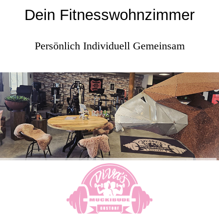
Dein Fitnesswohnzimmer
Persönlich Individuell Gemeinsam